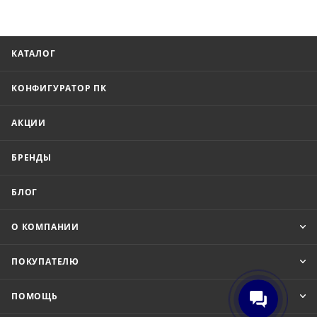
КАТАЛОГ
КОНФИГУРАТОР ПК
АКЦИИ
БРЕНДЫ
БЛОГ
О КОМПАНИИ
ПОКУПАТЕЛЮ
ПОМОЩЬ