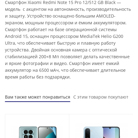
Смартфон Xiaomi Redmi Note 15 Pro 12/512 GB Black —
модель с акцентом на автономность, производительность
и защиту. Устройство оснащено большим AMOLED-
экраном, мощным процессором и ёмким аккумулятором.
Смартфон работает на базе операционной системы
Android 15, оснащен процессором MediaTek Helio G200
Ultra, что обеспечивает быструю и плавную работу
устройства. Двойная основная камера с оптической
стабилизацией 200+8 Мп позволяет делать качественные
и яркие фотографии и видео. Смартфон имеет емкий
аккумулятор на 6500 мАч, что обеспечивает длительное
время работы без подзарядки.
Вам также может понравиться
С этим товаром покупают