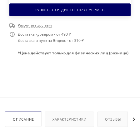
КУПИТЬ В КРЕДИТ ОТ
1073
РУБ./МЕС.
Рассчитать доставку
Доставка курьером - от 490 ₽
Доставка в пункты Яндекс - от 310 ₽
*Цена действует только для физических лиц (розница)
ОПИСАНИЕ
ХАРАКТЕРИСТИКИ
ОТЗЫВЫ