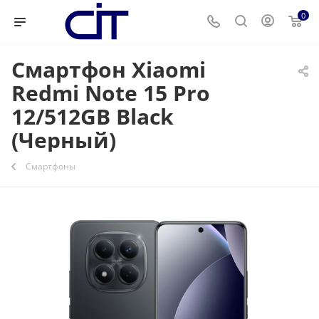
0
Смартфон Xiaomi
Redmi Note 15 Pro
12/512GB Black
(Черный)
Смартфоны