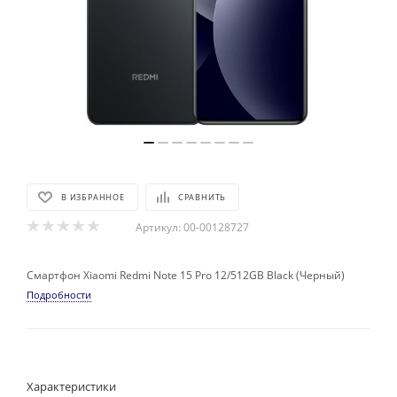
В ИЗБРАННОЕ
СРАВНИТЬ
Артикул:
00-00128727
Смартфон Xiaomi Redmi Note 15 Pro 12/512GB Black (Черный)
Подробности
Характеристики