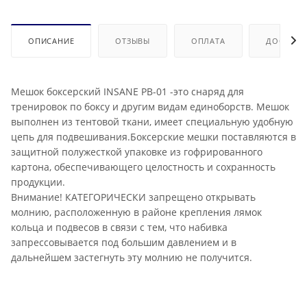
ОПИСАНИЕ
ОТЗЫВЫ
ОПЛАТА
ДОСТАВК
Мешок боксерский INSANE PB-01 -это снаряд для
тренировок по боксу и другим видам единоборств. Мешок
выполнен из тентовой ткани, имеет специальную удобную
цепь для подвешивания.Боксерские мешки поставляются в
защитной полужесткой упаковке из гофрированного
картона, обеспечивающего целостность и сохранность
продукции.
Внимание! КАТЕГОРИЧЕСКИ запрещено открывать
молнию, расположенную в районе крепления лямок
кольца и подвесов в связи с тем, что набивка
запрессовывается под большим давлением и в
дальнейшем застегнуть эту молнию не получится.