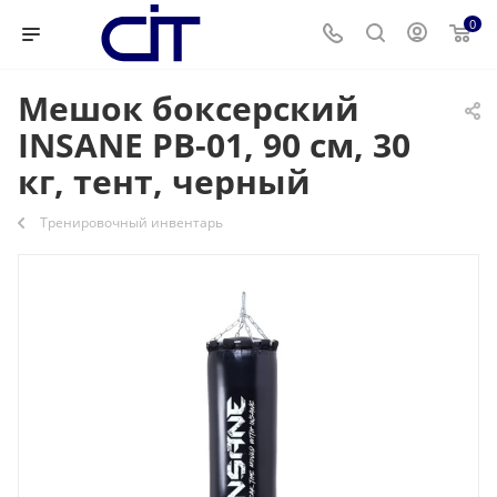
0
Мешок боксерский
INSANE PB-01, 90 см, 30
кг, тент, черный
Тренировочный инвентарь