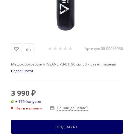
Артикул:
00-00098038
Мешок боксерский INSANE PB-01, 90 см, 30 кг, тент, черный
Подробности
3 990
₽
+ 175 бонусов
Нашли дешевле?
Нет в наличии
ПОД ЗАКАЗ