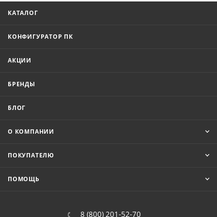
КАТАЛОГ
КОНФИГУРАТОР ПК
АКЦИИ
БРЕНДЫ
БЛОГ
О КОМПАНИИ
ПОКУПАТЕЛЮ
ПОМОЩЬ
8 (800) 201-52-70