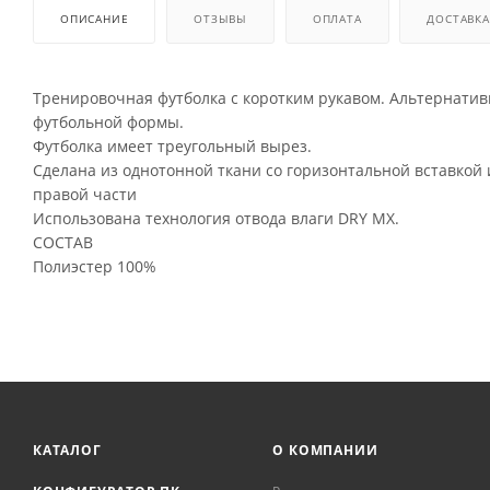
ОПИСАНИЕ
ОТЗЫВЫ
ОПЛАТА
ДОСТАВКА
Тренировочная футболка с коротким рукавом. Альтернатив
футбольной формы.
Футболка имеет треугольный вырез.
Сделана из однотонной ткани со горизонтальной вставкой 
правой части
Использована технология отвода влаги DRY MX.
СОСТАВ
Полиэстер 100%
КАТАЛОГ
О КОМПАНИИ