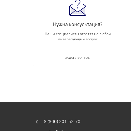
Нужна консультация?
Наши специалисты ответят на любой
интересующий вопрос
ЗАДАТЬ ВОПРОС
8 (800) 201-52-70