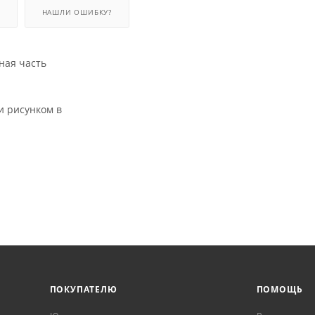
НАШЛИ ОШИБКУ?
ная часть
и рисунком в
ПОКУПАТЕЛЮ
ПОМОЩЬ