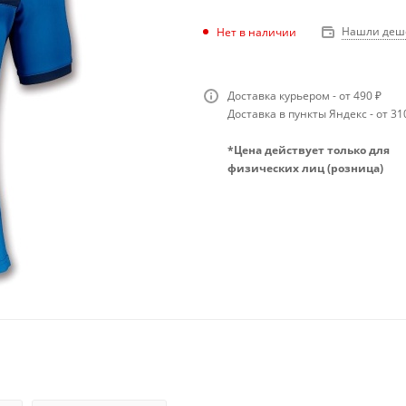
Нашли деш
Нет в наличии
Доставка курьером - от 490 ₽
Доставка в пункты Яндекс - от 31
*Цена действует только для
физических лиц (розница)