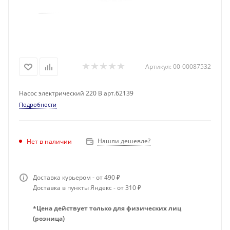
Артикул:
00-00087532
Насос электрический 220 В арт.62139
Подробности
Нашли дешевле?
Нет в наличии
Доставка курьером - от 490 ₽
Доставка в пункты Яндекс - от 310 ₽
*Цена действует только для физических лиц
(розница)