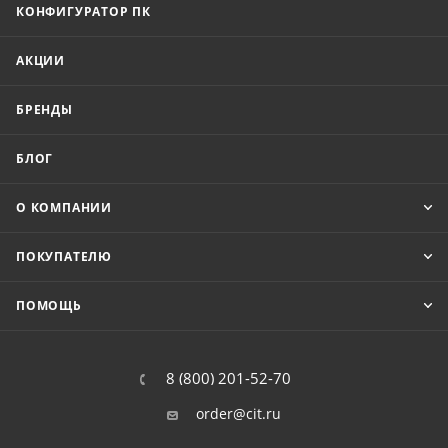
КОНФИГУРАТОР ПК
АКЦИИ
БРЕНДЫ
БЛОГ
О КОМПАНИИ
ПОКУПАТЕЛЮ
ПОМОЩЬ
8 (800) 201-52-70
order@cit.ru