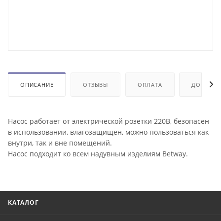
ОПИСАНИЕ
ОТЗЫВЫ
ОПЛАТА
ДОСТАВК
Насос работает от электрической розетки 220В, безопасен
в использовании, влагозащищен, можно пользоваться как
внутри, так и вне помещений.
Насос подходит ко всем надувным изделиям Betway.
КАТАЛОГ