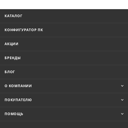
КАТАЛОГ
КОНФИГУРАТОР ПК
АКЦИИ
БРЕНДЫ
БЛОГ
О КОМПАНИИ
ПОКУПАТЕЛЮ
ПОМОЩЬ