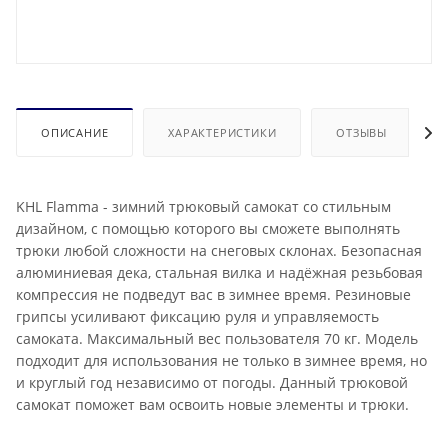
ОПИСАНИЕ
ХАРАКТЕРИСТИКИ
ОТЗЫВЫ
KHL Flamma - зимний трюковый самокат со стильным
дизайном, с помощью которого вы сможете выполнять
трюки любой сложности на снеговых склонах. Безопасная
алюминиевая дека, стальная вилка и надёжная резьбовая
компрессия не подведут вас в зимнее время. Резиновые
грипсы усиливают фиксацию руля и управляемость
самоката. Максимальный вес пользователя 70 кг. Модель
подходит для использования не только в зимнее время, но
и круглый год независимо от погоды. Данный трюковой
самокат поможет вам освоить новые элементы и трюки.