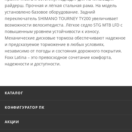
райдерш. Прочная и лёгкая стальная рама. На модель
установлено базовое оборудование. Задний
переключатель SHIMANO TOURNEY TY200 увеличивает
возможности велосипедиста. Лёгкое седло STG MTB LFD с
повышенным уровнем устойчивости к износу.
Механические дисковые тормоза обеспечивают надежное
и предсказуемое торможение в любых условиях,
независимо от погоды и состояния дорожного покрытия.
Foxx Latina – это превосходное сочетание комфорта,
надежности и доступности.
КАТАЛОГ
КОНФИГУРАТОР ПК
АКЦИИ