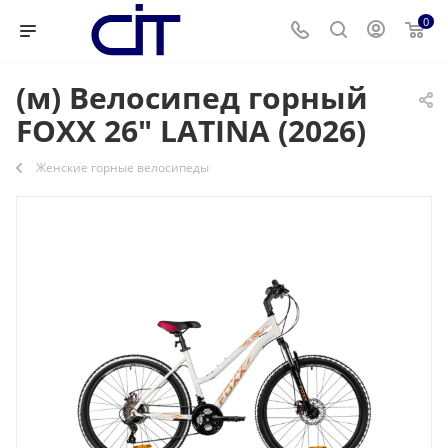
0
(м) Велосипед горный
FOXX 26" LATINA (2026)
Женские горные велосипеды