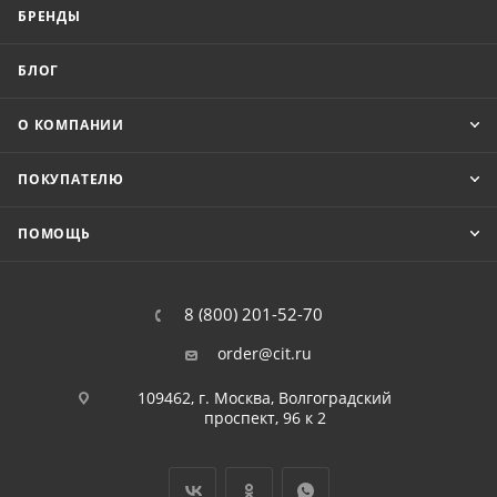
БРЕНДЫ
БЛОГ
О КОМПАНИИ
ПОКУПАТЕЛЮ
ПОМОЩЬ
8 (800) 201-52-70
order@cit.ru
109462, г. Москва, Волгоградский
проспект, 96 к 2