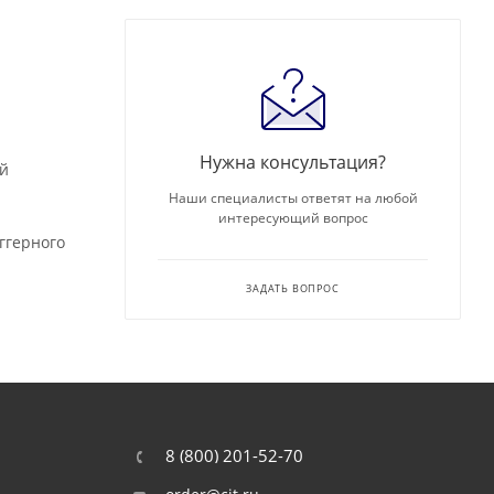
Нужна консультация?
ой
Наши специалисты ответят на любой
интересующий вопрос
ггерного
ЗАДАТЬ ВОПРОС
8 (800) 201-52-70