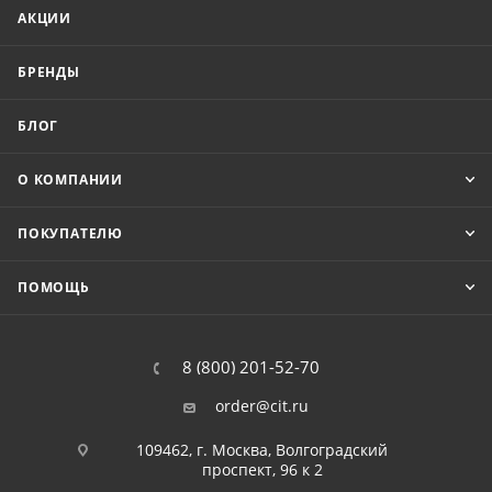
АКЦИИ
БРЕНДЫ
БЛОГ
О КОМПАНИИ
ПОКУПАТЕЛЮ
ПОМОЩЬ
8 (800) 201-52-70
order@cit.ru
109462, г. Москва, Волгоградский
проспект, 96 к 2