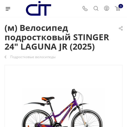
0
(м) Велосипед
подростковый STINGER
24" LAGUNA JR (2025)
Подростковые велосипеды