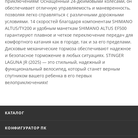
приключениям! Оснащенный 24-дюймовыми колесами, он
обеспечивает отличную управляемость и маневренность,
позволяя легко справляться с различными дорожными
условиями. 14 скоростей благодаря компонентам SHIMANO
ALTUS/TY200 и удобным манеткам SHIMANO ALTUS EF500
гарантируют плавное и четкое переключение передач для
комфортного катания как в городе, так и за его пределами.
Дисковые механические тормоза обеспечивают надежное
и безопасное торможение в любых ситуациях. STINGER
LAGUNA JR (2025) — это стильный, надежный и
функциональный велосипед, который станет верным
спутником вашего ребенка в его первых
велоприключениях!
КАТАЛОГ
КОНФИГУРАТОР ПК