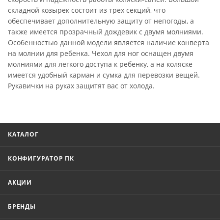
складной козырек состоит из трех секций, что
обеспечивает дополнительную защиту от непогоды, а
также имеется прозрачный дождевик с двумя молниями.
Особенностью данной модели является наличие конверта
на молнии для ребенка. Чехол для ног оснащен двумя
молниями для легкого доступа к ребенку, а на коляске
имеется удобный карман и сумка для перевозки вещей.
Рукавички на руках защитят вас от холода.
КАТАЛОГ
КОНФИГУРАТОР ПК
АКЦИИ
БРЕНДЫ