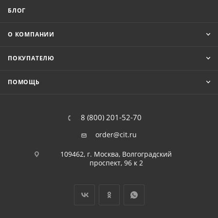
БЛОГ
О КОМПАНИИ
ПОКУПАТЕЛЮ
ПОМОЩЬ
8 (800) 201-52-70
order@cit.ru
109462, г. Москва, Волгоградский
проспект, 96 к 2