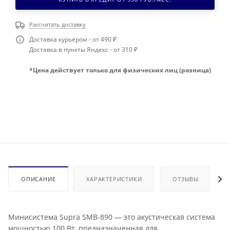
Рассчитать доставку
Доставка курьером - от 490 ₽
Доставка в пункты Яндекс - от 310 ₽
*Цена действует только для физических лиц (розница)
ОПИСАНИЕ
ХАРАКТЕРИСТИКИ
ОТЗЫВЫ
Минисистема Supra SMB-890 — это акустическая система
мощностью 100 Вт, предназначенная для