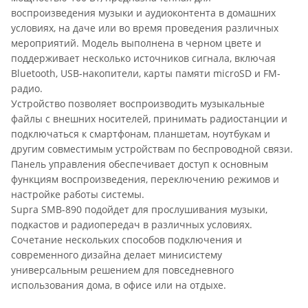
воспроизведения музыки и аудиоконтента в домашних
условиях, на даче или во время проведения различных
мероприятий. Модель выполнена в черном цвете и
поддерживает несколько источников сигнала, включая
Bluetooth, USB-накопители, карты памяти microSD и FM-
радио.
Устройство позволяет воспроизводить музыкальные
файлы с внешних носителей, принимать радиостанции и
подключаться к смартфонам, планшетам, ноутбукам и
другим совместимым устройствам по беспроводной связи.
Панель управления обеспечивает доступ к основным
функциям воспроизведения, переключению режимов и
настройке работы системы.
Supra SMB-890 подойдет для прослушивания музыки,
подкастов и радиопередач в различных условиях.
Сочетание нескольких способов подключения и
современного дизайна делает минисистему
универсальным решением для повседневного
использования дома, в офисе или на отдыхе.