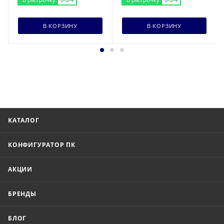
В КОРЗИНУ
В КОРЗИНУ
КАТАЛОГ
КОНФИГУРАТОР ПК
АКЦИИ
БРЕНДЫ
БЛОГ