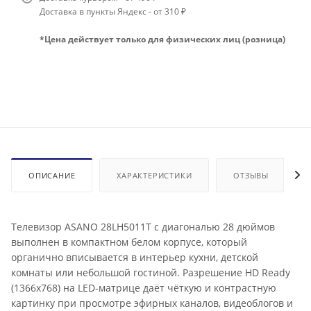
Доставка в пункты Яндекс - от 310 ₽
*Цена действует только для физических лиц (розница)
ОПИСАНИЕ
ХАРАКТЕРИСТИКИ
ОТЗЫВЫ
Телевизор ASANO 28LH5011T с диагональю 28 дюймов
выполнен в компактном белом корпусе, который
органично вписывается в интерьер кухни, детской
комнаты или небольшой гостиной. Разрешение HD Ready
(1366x768) на LED-матрице даёт чёткую и контрастную
картинку при просмотре эфирных каналов, видеоблогов и