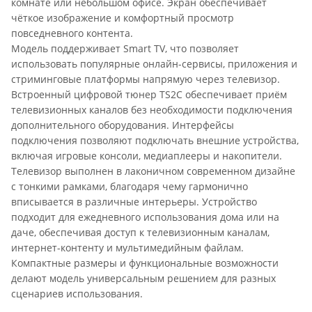
комнате или небольшом офисе. Экран обеспечивает
чёткое изображение и комфортный просмотр
повседневного контента.
Модель поддерживает Smart TV, что позволяет
использовать популярные онлайн-сервисы, приложения и
стриминговые платформы напрямую через телевизор.
Встроенный цифровой тюнер TS2C обеспечивает приём
телевизионных каналов без необходимости подключения
дополнительного оборудования. Интерфейсы
подключения позволяют подключать внешние устройства,
включая игровые консоли, медиаплееры и накопители.
Телевизор выполнен в лаконичном современном дизайне
с тонкими рамками, благодаря чему гармонично
вписывается в различные интерьеры. Устройство
подходит для ежедневного использования дома или на
даче, обеспечивая доступ к телевизионным каналам,
интернет-контенту и мультимедийным файлам.
Компактные размеры и функциональные возможности
делают модель универсальным решением для разных
сценариев использования.