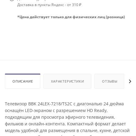
Доставка в пункты Яндекс - от 310 ₽
*Цена действует только для физических лиц (розница)
ОПИСАНИЕ
ХАРАКТЕРИСТИКИ
ОТЗЫВЫ
Телевизор BBK 24LEX-7218/TS2C с диагональю 24 дюйма
оснащён LED-экраном с разрешением HD Ready,
подходящим для просмотра эфирного телевидения,
фильмов и онлайн-контента. Компактный формат делает
модель удобной для размещения в спальне, кухне, детской