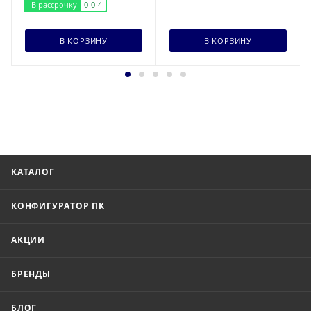
В рассрочку
0-0-4
В КОРЗИНУ
В КОРЗИНУ
КАТАЛОГ
КОНФИГУРАТОР ПК
АКЦИИ
БРЕНДЫ
БЛОГ