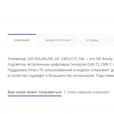
ОПИСАНИЕ
ХАРАКТЕРИСТИКИ
ОТЗЫВЫ
Телевизор LED POLARLINE 24" 24PL51TC-SM — это HD Ready 
подсветки, встроенным цифровым тюнером DVB-T2, DVB-T, 
Поддержка Smart TV, реализованная в модели, открывает 
устройства подойдет к большинству интерьеров. Подставка 
Вам также может понравиться
С этим товаром покупают