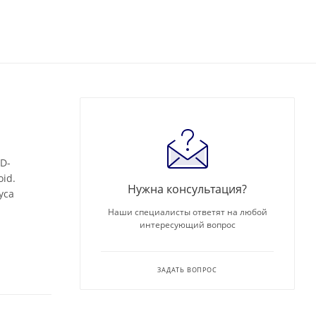
D-
id.
Нужна консультация?
уса
Наши специалисты ответят на любой
интересующий вопрос
ЗАДАТЬ ВОПРОС