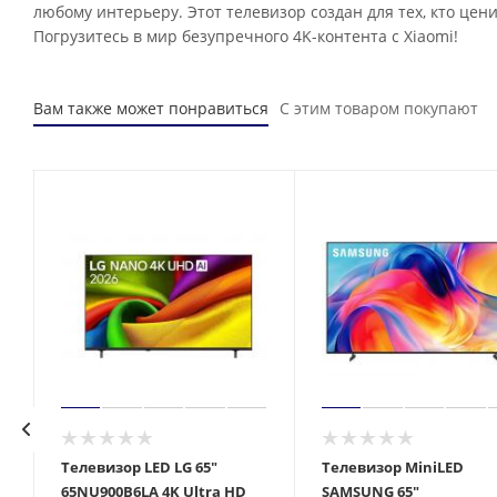
любому интерьеру. Этот телевизор создан для тех, кто це
Погрузитесь в мир безупречного 4K-контента с Xiaomi!
Вам также может понравиться
С этим товаром покупают
Телевизор LED LG 65"
Телевизор MiniLED
65NU900B6LA 4K Ultra HD
SAMSUNG 65"