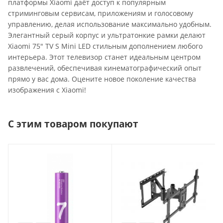
платформы Xiaomi даёт доступ к популярным
стриминговым сервисам, приложениям и голосовому
управлению, делая использование максимально удобным.
Элегантный серый корпус и ультратонкие рамки делают
Xiaomi 75" TV S Mini LED стильным дополнением любого
интерьера. Этот телевизор станет идеальным центром
развлечений, обеспечивая кинематографический опыт
прямо у вас дома. Оцените новое поколение качества
изображения с Xiaomi!
С этим товаром покупают