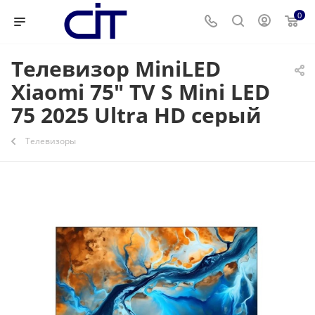
0
Телевизор MiniLED
Xiaomi 75" TV S Mini LED
75 2025 Ultra HD серый
Телевизоры