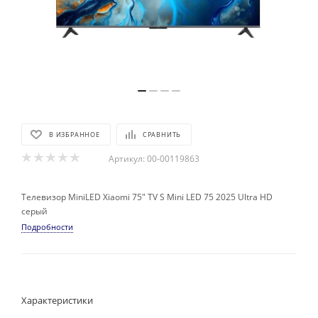
В ИЗБРАННОЕ
СРАВНИТЬ
Артикул:
00-00119863
Телевизор MiniLED Xiaomi 75" TV S Mini LED 75 2025 Ultra HD
серый
Подробности
Характеристики