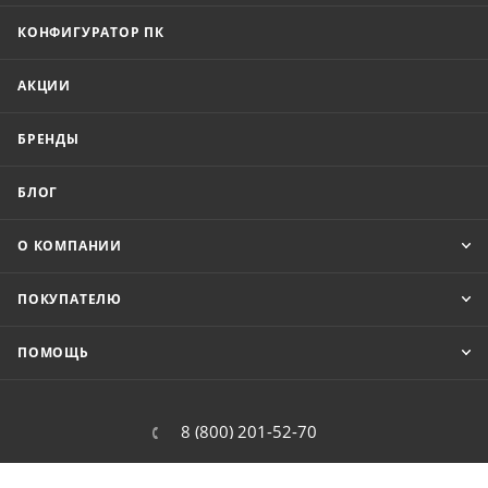
КОНФИГУРАТОР ПК
АКЦИИ
БРЕНДЫ
БЛОГ
О КОМПАНИИ
ПОКУПАТЕЛЮ
ПОМОЩЬ
8 (800) 201-52-70
order@cit.ru