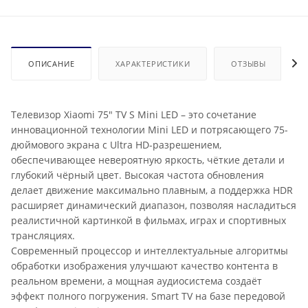
ОПИСАНИЕ
ХАРАКТЕРИСТИКИ
ОТЗЫВЫ
Телевизор Xiaomi 75" TV S Mini LED – это сочетание
инновационной технологии Mini LED и потрясающего 75-
дюймового экрана с Ultra HD-разрешением,
обеспечивающее невероятную яркость, чёткие детали и
глубокий чёрный цвет. Высокая частота обновления
делает движение максимально плавным, а поддержка HDR
расширяет динамический диапазон, позволяя насладиться
реалистичной картинкой в фильмах, играх и спортивных
трансляциях.
Современный процессор и интеллектуальные алгоритмы
обработки изображения улучшают качество контента в
реальном времени, а мощная аудиосистема создаёт
эффект полного погружения. Smart TV на базе передовой