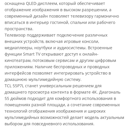
оснащена QLED-дисплеем, который обеспечивает
отображение изображения в высоком разрешении, а
современный дизайн позволяет телевизору гармонично
вписаться в интерьер гостиной, спальни или рабочего
пространства.
Телевизор поддерживает подключение различных
внешних устройств, включая игровые консоли,
медиаплееры, ноутбуки и аудиосистемы. Встроенные
функции Smart TV открывают доступ к онлайн-
кинотеатрам, потоковым сервисам и другим цифровым
приложениям. Наличие беспроводных и проводных
интерфейсов позволяет интегрировать устройство в
домашнюю мультимедийную систему.
TCL 55P7L станет универсальным решением для
домашнего просмотра контента в формате 4K. Диагональ
55 дюймов подходит для комфортного использования в
помещениях разной площади, а сочетание современных
технологий отображения изображения и широких
мультимедийных возможностей делает модель актуальным
выбором для повседневного использования.