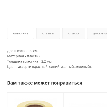
ОПИСАНИЕ
ОТЗЫВЫ
ОПЛАТА
ДОСТАВКА
Две шкалы - 25 см.
Материал - пластик.
Толщина пластика - 2,2 мм.
Цвет - ассорти (красный, синий, желтый, зеленый).
Вам также может понравиться