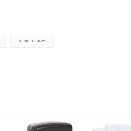
НАШЛИ ОШИБКУ?