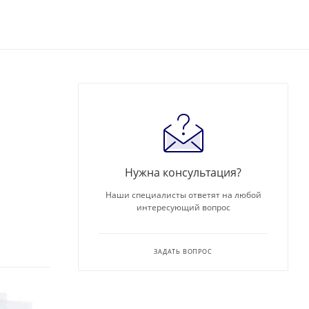
Нужна консультация?
Наши специалисты ответят на любой
интересующий вопрос
ЗАДАТЬ ВОПРОС