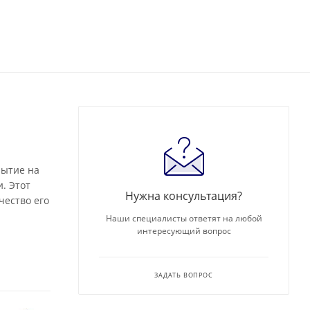
рытие на
. Этот
Нужна консультация?
чество его
Наши специалисты ответят на любой
интересующий вопрос
ЗАДАТЬ ВОПРОС