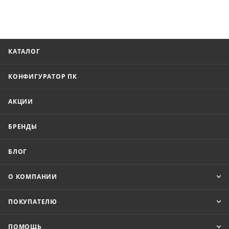
КАТАЛОГ
КОНФИГУРАТОР ПК
АКЦИИ
БРЕНДЫ
БЛОГ
О КОМПАНИИ
ПОКУПАТЕЛЮ
ПОМОЩЬ