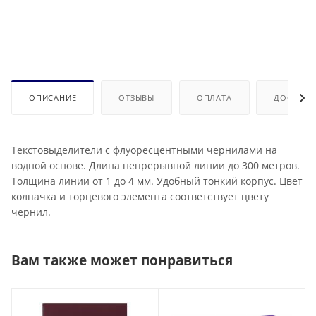
ОПИСАНИЕ
ОТЗЫВЫ
ОПЛАТА
ДОСТАВК
Текстовыделители с флуоресцентными чернилами на
водной основе. Длина непрерывной линии до 300 метров.
Толщина линии от 1 до 4 мм. Удобный тонкий корпус. Цвет
колпачка и торцевого элемента соответствует цвету
чернил.
Вам также может понравиться