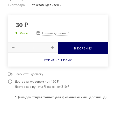
Тип товара
—
текстовыделитель
30
₽
Нашли дешевле?
Много
В КОРЗИНУ
КУПИТЬ В 1 КЛИК
Рассчитать доставку
Доставка курьером - от 490 ₽
Доставка в пункты Яндекс - от 310 ₽
*Цена действует только для физических лиц (розница)