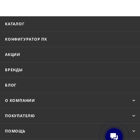
КАТАЛОГ
КОНФИГУРАТОР ПК
АКЦИИ
БРЕНДЫ
БЛОГ
О КОМПАНИИ
ПОКУПАТЕЛЮ
ПОМОЩЬ