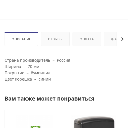
ОПИСАНИЕ
ОТЗЫВЫ
ОПЛАТА
ДОСТАВК
Страна производитель – Россия
Ширина – 70 мм
Покрытие – бумвинил
Цвет корешка – синий
Вам также может понравиться