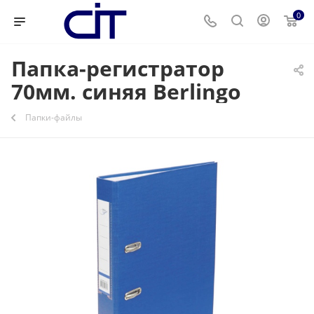
0
Папка-регистратор
70мм. синяя Berlingo
Папки-файлы