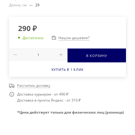
Длина, см
—
29
290
₽
Нашли дешевле?
Достаточно
В КОРЗИНУ
КУПИТЬ В 1 КЛИК
Рассчитать доставку
Доставка курьером - от 490 ₽
Доставка в пункты Яндекс - от 310 ₽
*Цена действует только для физических лиц (розница)