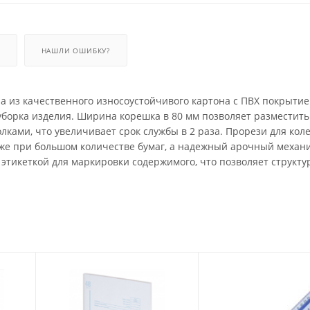
НАШЛИ ОШИБКУ?
а из качественного износоустойчивого картона с ПВХ покрытие
борка изделия. Ширина корешка в 80 мм позволяет разместить
ками, что увеличивает срок службы в 2 раза. Прорези для кол
же при большом количестве бумаг, а надежный арочный механи
этикеткой для маркировки содержимого, что позволяет структу