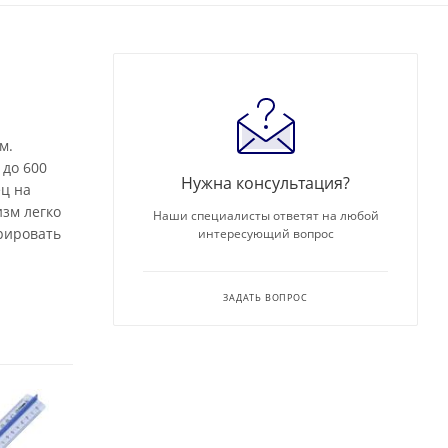
м.
 до 600
Нужна консультация?
ец на
зм легко
Наши специалисты ответят на любой
рировать
интересующий вопрос
ЗАДАТЬ ВОПРОС