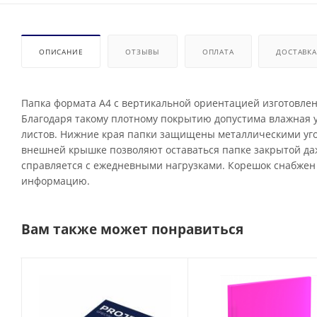
ОПИСАНИЕ
ОТЗЫВЫ
ОПЛАТА
ДОСТАВКА
Папка формата А4 с вертикальной ориентацией изготовлен
Благодаря такому плотному покрытию допустима влажная у
листов. Нижние края папки защищены металлическими угол
внешней крышке позволяют оставаться папке закрытой да
справляется с ежедневными нагрузками. Корешок снабжен 
информацию.
Вам также может понравиться