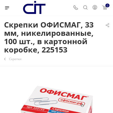
0
Скрепки ОФИСМАГ, 33
мм, никелированные,
100 шт., в картонной
коробке, 225153
Скрепки