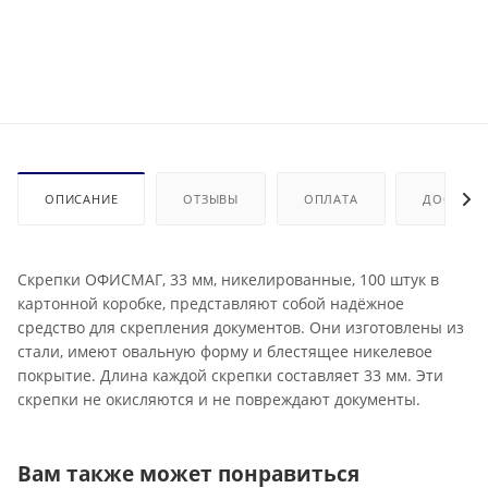
ОПИСАНИЕ
ОТЗЫВЫ
ОПЛАТА
ДОСТАВК
Скрепки ОФИСМАГ, 33 мм, никелированные, 100 штук в
картонной коробке, представляют собой надёжное
средство для скрепления документов. Они изготовлены из
стали, имеют овальную форму и блестящее никелевое
покрытие. Длина каждой скрепки составляет 33 мм. Эти
скрепки не окисляются и не повреждают документы.
Вам также может понравиться