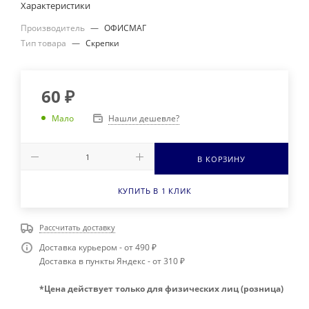
Характеристики
Производитель
—
ОФИСМАГ
Тип товара
—
Скрепки
60
₽
Нашли дешевле?
Мало
В КОРЗИНУ
КУПИТЬ В 1 КЛИК
Рассчитать доставку
Доставка курьером - от 490 ₽
Доставка в пункты Яндекс - от 310 ₽
*Цена действует только для физических лиц (розница)