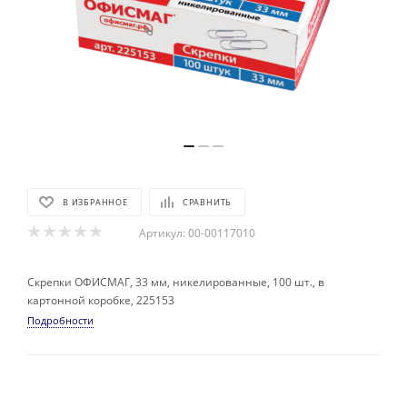
В ИЗБРАННОЕ
СРАВНИТЬ
Артикул:
00-00117010
Скрепки ОФИСМАГ, 33 мм, никелированные, 100 шт., в
картонной коробке, 225153
Подробности