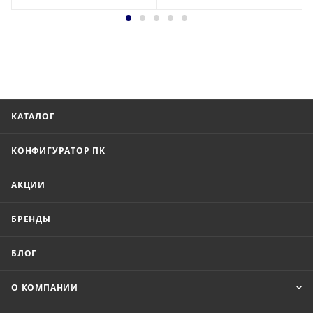
КАТАЛОГ
КОНФИГУРАТОР ПК
АКЦИИ
БРЕНДЫ
БЛОГ
О КОМПАНИИ