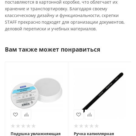
поставляются в картонной коробке, что облегчает их
хранение и транспортировку. Благодаря своему
классическому дизайну и функциональности, скрепки
STAFF прекрасно подходят для организации документов,
деловой переписки и учебных материалов.
Вам также может понравиться
Подушка увлажняющая
Ручка капиллярная