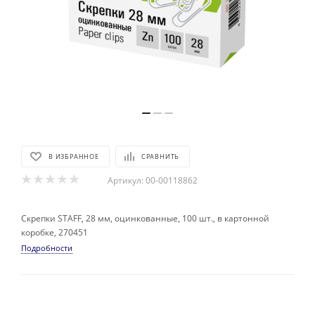
В ИЗБРАННОЕ
СРАВНИТЬ
Артикул:
00-00118862
Скрепки STAFF, 28 мм, оцинкованные, 100 шт., в картонной
коробке, 270451
Подробности