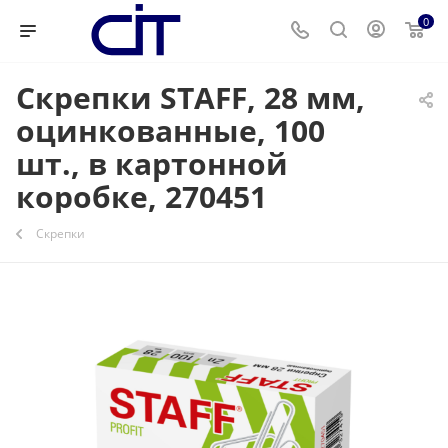
0
Скрепки STAFF, 28 мм,
оцинкованные, 100
шт., в картонной
коробке, 270451
Скрепки