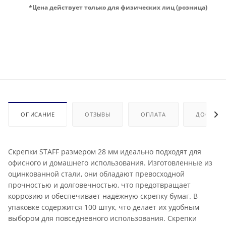
*Цена действует только для физических лиц (розница)
ОПИСАНИЕ
ОТЗЫВЫ
ОПЛАТА
ДОСТАВК
Скрепки STAFF размером 28 мм идеально подходят для
офисного и домашнего использования. Изготовленные из
оцинкованной стали, они обладают превосходной
прочностью и долговечностью, что предотвращает
коррозию и обеспечивает надёжную скрепку бумаг. В
упаковке содержится 100 штук, что делает их удобным
выбором для повседневного использования. Скрепки