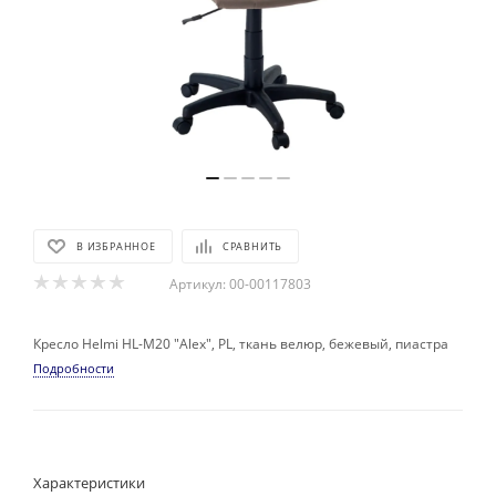
В ИЗБРАННОЕ
СРАВНИТЬ
Артикул:
00-00117803
Кресло Helmi HL-M20 "Alex", PL, ткань велюр, бежевый, пиастра
Подробности
Характеристики