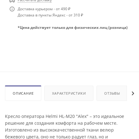
Доставка курьером - от 490 ₽
Доставка в пункты Яндекс - от 310 ₽
*Цена действует только для физических лиц (розница)
ОПИСАНИЕ
ХАРАКТЕРИСТИКИ
ОТЗЫВЫ
Кресло оператора Helmi HL-M20 "Alex" – это идеальное
решение для создания комфорта на рабочем месте.
Изготовлено из высококачественной ткани велюр
бежевого цвета, оно не только радует глаз, но и