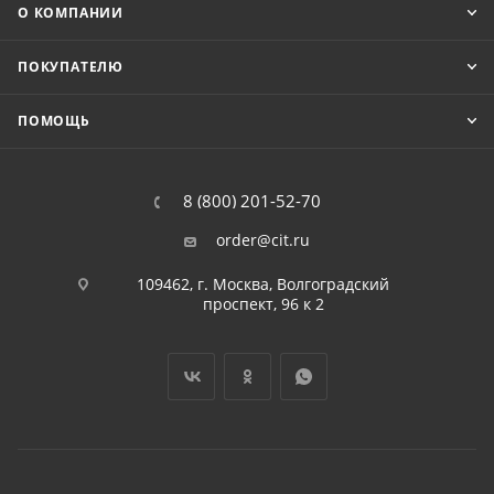
О КОМПАНИИ
ПОКУПАТЕЛЮ
ПОМОЩЬ
8 (800) 201-52-70
order@cit.ru
109462, г. Москва, Волгоградский
проспект, 96 к 2