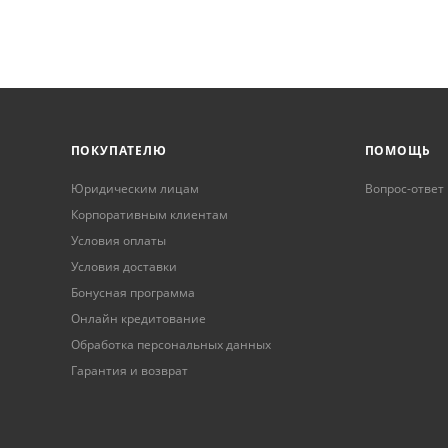
ПОКУПАТЕЛЮ
ПОМОЩЬ
Юридическим лицам
Вопрос-ответ
Корпоративным клиентам
Условия оплаты
Условия доставки
Бонусная программа
Онлайн кредитование
Обработка персональных данных
Гарантия и возврат