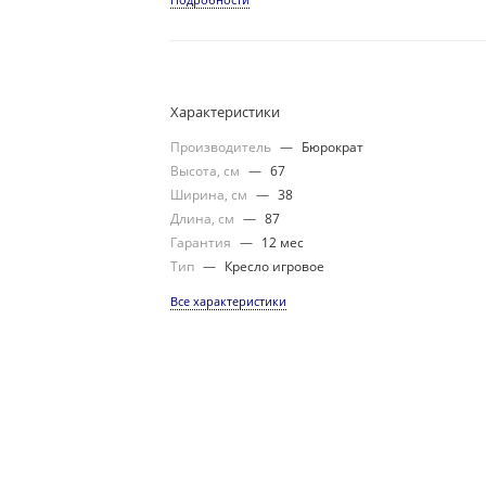
Характеристики
Производитель
—
Бюрократ
Высота, см
—
67
Ширина, см
—
38
Длина, см
—
87
Гарантия
—
12 мес
Тип
—
Кресло игровое
Все характеристики