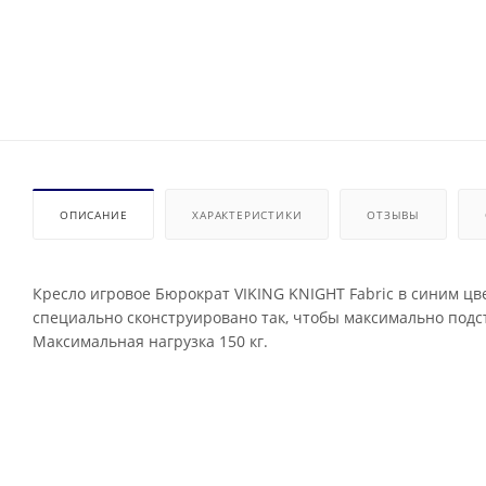
ОПИСАНИЕ
ХАРАКТЕРИСТИКИ
ОТЗЫВЫ
Кресло игровое Бюрократ VIKING KNIGHT Fabric в синим цве
специально сконструировано так, чтобы максимально подст
Максимальная нагрузка 150 кг.