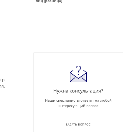
лиц (розница)
гр,
ля.
Нужна консультация?
Наши специалисты ответят на любой
интересующий вопрос
ЗАДАТЬ ВОПРОС