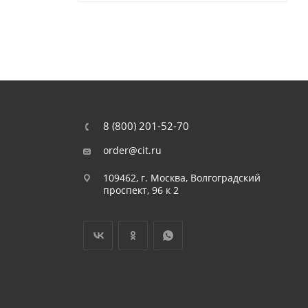
8 (800) 201-52-70
order@cit.ru
109462, г. Москва, Волгоградский
проспект, 96 к 2