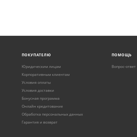
ПОКУПАТЕЛЮ
ПОМОЩЬ
Юридическим лицам
Вопрос-ответ
Корпоративным клиентам
Условия оплаты
Условия доставки
Бонусная программа
Онлайн кредитование
Обработка персональных данных
Гарантия и возврат