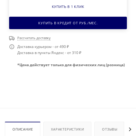
КУПИТЬ В 1 КЛИК
КУПИТЬ В КРЕДИТ ОТ
РУБ./МЕС.
Рассчитать доставку
Доставка курьером - от 490 ₽
Доставка в пункты Яндекс - от 310 ₽
*Цена действует только для физических лиц (розница)
ОПИСАНИЕ
ХАРАКТЕРИСТИКИ
ОТЗЫВЫ