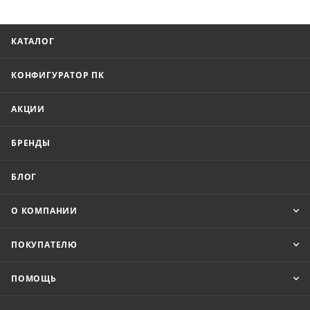
КАТАЛОГ
КОНФИГУРАТОР ПК
АКЦИИ
БРЕНДЫ
БЛОГ
О КОМПАНИИ
ПОКУПАТЕЛЮ
ПОМОЩЬ