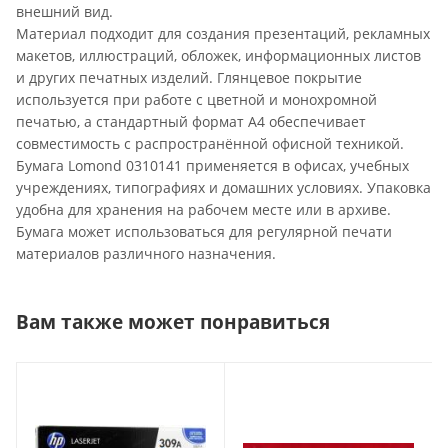
внешний вид.
Материал подходит для создания презентаций, рекламных
макетов, иллюстраций, обложек, информационных листов
и других печатных изделий. Глянцевое покрытие
используется при работе с цветной и монохромной
печатью, а стандартный формат А4 обеспечивает
совместимость с распространённой офисной техникой.
Бумага Lomond 0310141 применяется в офисах, учебных
учреждениях, типографиях и домашних условиях. Упаковка
удобна для хранения на рабочем месте или в архиве.
Бумага может использоваться для регулярной печати
материалов различного назначения.
Вам также может понравиться