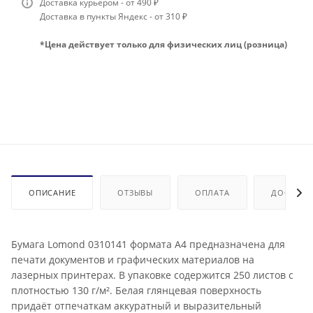
Доставка курьером - от 490 ₽
Доставка в пункты Яндекс - от 310 ₽
*Цена действует только для физических лиц (розница)
ОПИСАНИЕ
ОТЗЫВЫ
ОПЛАТА
ДОСТАВК
Бумага Lomond 0310141 формата А4 предназначена для
печати документов и графических материалов на
лазерных принтерах. В упаковке содержится 250 листов с
плотностью 130 г/м². Белая глянцевая поверхность
придаёт отпечаткам аккуратный и выразительный