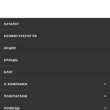
КАТАЛОГ
КОНФИГУРАТОР ПК
АКЦИИ
БРЕНДЫ
БЛОГ
О КОМПАНИИ
ПОКУПАТЕЛЮ
ПОМОЩЬ