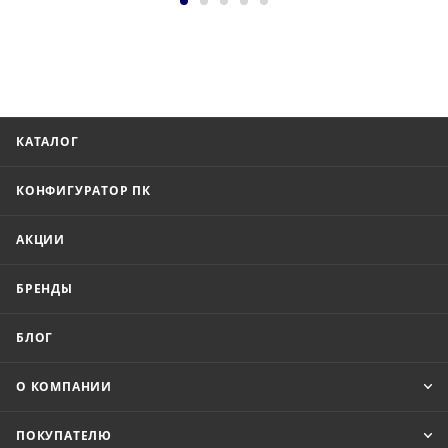
КАТАЛОГ
КОНФИГУРАТОР ПК
АКЦИИ
БРЕНДЫ
БЛОГ
О КОМПАНИИ
ПОКУПАТЕЛЮ