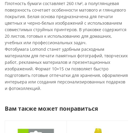
Плотность бумаги составляет 260 г/м², а полуглянцевая
поверхность сочетает особенности матового и глянцевого
покрытия. Белая основа предназначена для печати
цветных и черно-белых изображений с использованием
совместимых струйных принтеров. В упаковке содержится
20 листов, готовых к использованию для домашних,
учебных или профессиональных задач.
Фотобумага Lomond станет удобным расходным
материалом для печати памятных фотографий, творческих
работ, рекламных материалов и презентационных
изображений. Формат 10×15 см позволяет быстро
подготовить готовые отпечатки для хранения, оформления
интерьера или создания персонализированных подарков
и фотоколлекций.
Вам также может понравиться