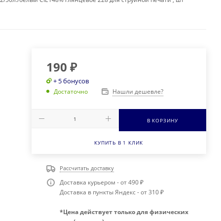
190
₽
+ 5 бонусов
Нашли дешевле?
Достаточно
В КОРЗИНУ
КУПИТЬ В 1 КЛИК
Рассчитать доставку
Доставка курьером - от 490 ₽
Доставка в пункты Яндекс - от 310 ₽
*Цена действует только для физических