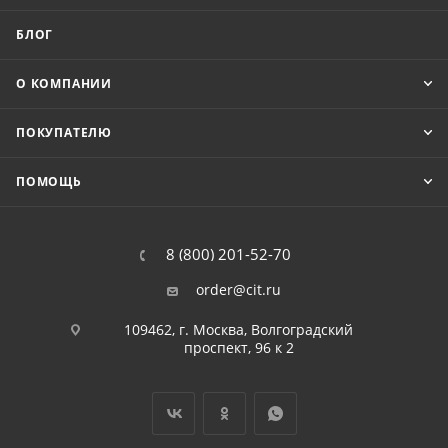
БЛОГ
О КОМПАНИИ
ПОКУПАТЕЛЮ
ПОМОЩЬ
8 (800) 201-52-70
order@cit.ru
109462, г. Москва, Волгоградский
проспект, 96 к 2