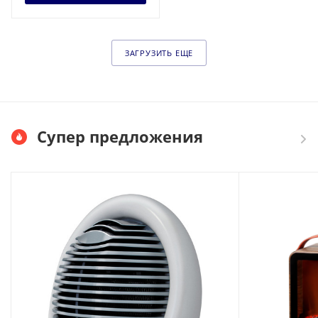
ЗАГРУЗИТЬ ЕЩЕ
Супер предложения