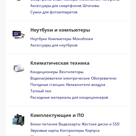
Аксессуары для смартфонов
Штативы
Сумки для фотоаппаратов
Ноутбуки и компьютеры
Ноутбуки
Компьютеры
Моноблоки
Аксессуары для ноутбуков
Климатическая техника
Кондиционеры
Вентиляторы
Водонагреватели электрические
Обогреватели
Погодные станции
Увлажнители воздуха
Теплый пол
Расходные материалы для кондиционеров
Комплектующие и ПО
Блоки питания
Видеокарты
Жесткие диски и SSD
Звуковые карты
Контроллеры
Корпуса