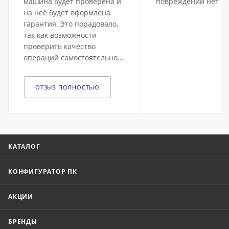
машина будет проверена и
повреждений нет
на неё будет оформлена
гарантия. Это порадовало,
так как возможности
проверить качество
операций самостоятельно...
ОТЗЫВ ПОЛНОСТЬЮ
КАТАЛОГ
КОНФИГУРАТОР ПК
АКЦИИ
БРЕНДЫ