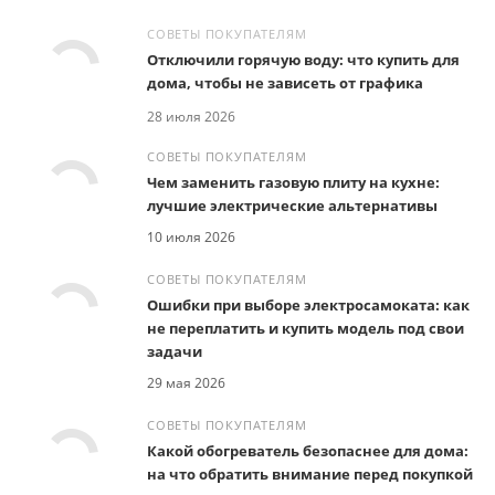
СОВЕТЫ ПОКУПАТЕЛЯМ
Отключили горячую воду: что купить для
дома, чтобы не зависеть от графика
28 июля 2026
СОВЕТЫ ПОКУПАТЕЛЯМ
Чем заменить газовую плиту на кухне:
лучшие электрические альтернативы
10 июля 2026
СОВЕТЫ ПОКУПАТЕЛЯМ
Ошибки при выборе электросамоката: как
не переплатить и купить модель под свои
задачи
29 мая 2026
СОВЕТЫ ПОКУПАТЕЛЯМ
Какой обогреватель безопаснее для дома:
на что обратить внимание перед покупкой