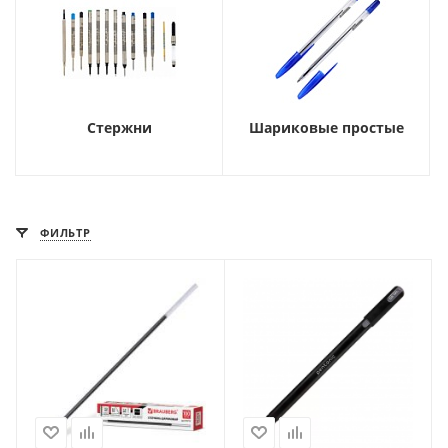
Стержни
Шариковые простые
ФИЛЬТР