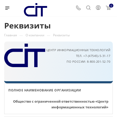
0
Реквизиты
—
—
Главная
О компании
Реквизиты
ЦЕНТР ИНФОРМАЦИОННЫХ ТЕХНОЛОГИЙ
ТЕЛ. +7-(47545)-5-31-17
ПО РОССИИ: 8-800-201-52-70
ПОЛНОЕ НАИМЕНОВАНИЕ ОРГАНИЗАЦИИ
Общество с ограниченной ответственностью «Центр
информационных технологий»