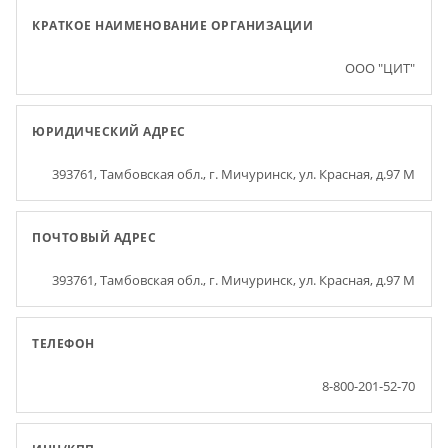
КРАТКОЕ НАИМЕНОВАНИЕ ОРГАНИЗАЦИИ
ООО "ЦИТ"
ЮРИДИЧЕСКИЙ АДРЕС
393761, Тамбовская обл., г. Мичуринск, ул. Красная, д.97 М
ПОЧТОВЫЙ АДРЕС
393761, Тамбовская обл., г. Мичуринск, ул. Красная, д.97 М
ТЕЛЕФОН
8-800-201-52-70