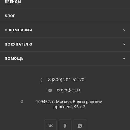
БРЕНДЫ
БЛОГ
О КОМПАНИИ
ПОКУПАТЕЛЮ
ПОМОЩЬ
8 (800) 201-52-70
order@cit.ru
109462, г. Москва, Волгоградский
проспект, 96 к 2