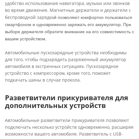
удобство использования навигатора, музыки или звонков
во время движения. Магнитные держатели и держатели с
ой позволяют комфортно пользоваться
беспроводной зарядк
смартфоном и одновременно заряжать его аккумулятор. При
выборе держателя обратите внимание на его совместимость с
вашим устройством.
Автомобильные пускозарядные устройства необходимы
для того, чтобы подзарядить разряженный аккумулятор
автомобиля в экстренных ситуациях. Пускозарядное
устройство с компрессором, кроме того, поможет
подкачать шины в случае прокола.
Разветвители прикуривателя для
дополнительных устройств
Автомобильные разветвители прикуривателя позволяют
подключать несколько устройств одновременно, расширяя
возможности вашего автомобиля. Разветвитель с USB-