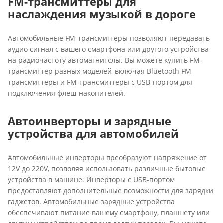
FM-трансмиттеры для
наслаждения музыкой в дороге
Автомобильные FM-трансмиттеры позволяют передавать
аудио сигнал с вашего смартфона или другого устройства
на радиочастоту автомагнитолы. Вы можете купить FM-
трансмиттер разных моделей, включая Bluetooth FM-
трансмиттеры и FM-трансмиттеры с USB-портом для
подключения флеш-накопителей.
Автоинверторы и зарядные
устройства для автомобилей
Автомобильные инверторы преобразуют напряжение от
12V до 220V, позволяя использовать различные бытовые
устройства в машине. Инверторы с USB-портом
предоставляют дополнительные возможности для зарядки
гаджетов. Автомобильные зарядные устройства
обеспечивают питание вашему смартфону, планшету или