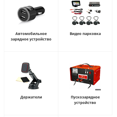
Автомобильное
Видео парковка
зарядное устройство
Держатели
Пускозарядное
устройство