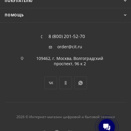
ПОКУПАТЕЛЮ
ПОМОЩЬ
8 (800) 201-52-70
order@cit.ru
109462, г. Москва, Волгоградский
проспект, 96 к 2
2026 © Интернет-магазин цифровой и бытовой техники