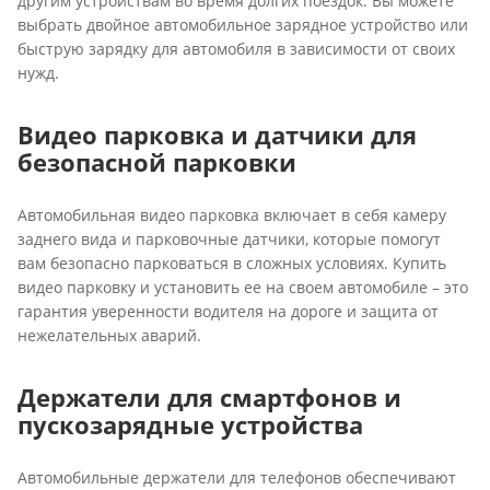
другим устройствам во время долгих поездок. Вы можете
выбрать двойное автомобильное зарядное устройство или
быструю зарядку для автомобиля в зависимости от своих
нужд.
Видео парковка и датчики для
безопасной парковки
Автомобильная видео парковка включает в себя камеру
заднего вида и парковочные датчики, которые помогут
вам безопасно парковаться в сложных условиях. Купить
видео парковку и установить ее на своем автомобиле – это
гарантия уверенности водителя на дороге и защита от
нежелательных аварий.
Держатели для смартфонов и
пускозарядные устройства
Автомобильные держатели для телефонов обеспечивают