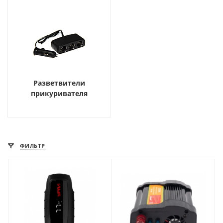
Разветвители
прикуривателя
ФИЛЬТР