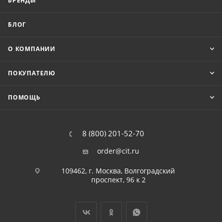
БРЕНДЫ
БЛОГ
О КОМПАНИИ
ПОКУПАТЕЛЮ
ПОМОЩЬ
8 (800) 201-52-70
order@cit.ru
109462, г. Москва, Волгоградский
проспект, 96 к 2