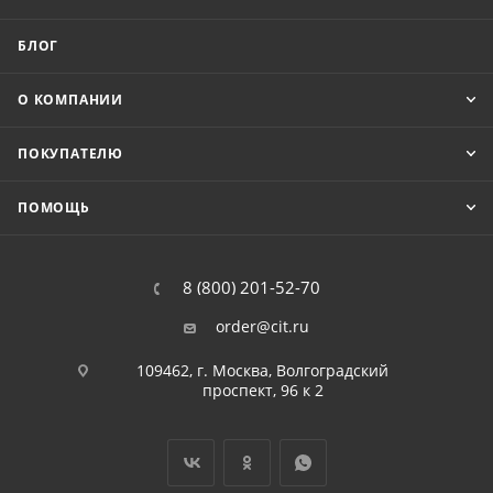
БЛОГ
О КОМПАНИИ
ПОКУПАТЕЛЮ
ПОМОЩЬ
8 (800) 201-52-70
order@cit.ru
109462, г. Москва, Волгоградский
проспект, 96 к 2