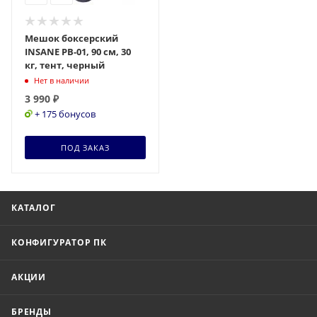
Мешок боксерский
INSANE PB-01, 90 см, 30
кг, тент, черный
Нет в наличии
3 990
₽
+ 175 бонусов
ПОД ЗАКАЗ
КАТАЛОГ
КОНФИГУРАТОР ПК
АКЦИИ
БРЕНДЫ