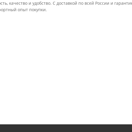
сть, качество и удобство. С доставкой по всей России и гаран
ортный опыт покупки.