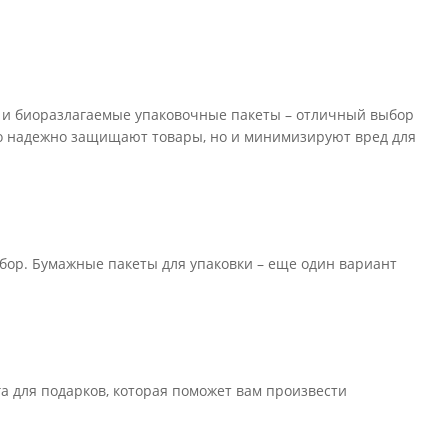
и и биоразлагаемые упаковочные пакеты – отличный выбор
ько надежно защищают товары, но и минимизируют вред для
бор. Бумажные пакеты для упаковки – еще один вариант
а для подарков, которая поможет вам произвести