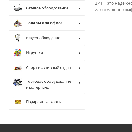
ЦИТ – это надежно
Сетевое оборудование
максимально комф
Товары для офиса
Видеонаблюдение
Игрушки
Спорт и активный отдых
Торговое оборудование
и материалы
Подарочные карты