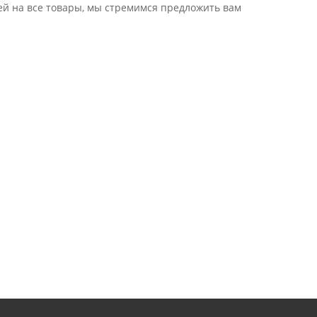
тией на все товары, мы стремимся предложить вам