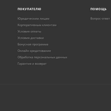
ПОКУПАТЕЛЮ
ПОМОЩЬ
Юридическим лицам
Вопрос-ответ
Корпоративным клиентам
Условия оплаты
Условия доставки
Бонусная программа
Онлайн кредитование
Обработка персональных данных
Гарантия и возврат