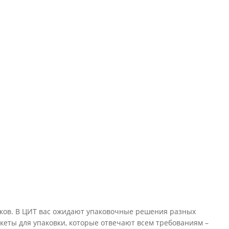
рков. В ЦИТ вас ожидают упаковочные решения разных
кеты для упаковки, которые отвечают всем требованиям –