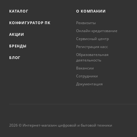
КАТАЛОГ
О КОМПАНИИ
КОНФИГУРАТОР ПК
Реквизиты
Онлайн кредитование
АКЦИИ
Сервисный центр
БРЕНДЫ
Регистрация касс
Образовательная
БЛОГ
деятельность
Вакансии
Сотрудники
Документация
2026 © Интернет-магазин цифровой и бытовой техники