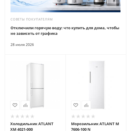
СОВЕТЫ ПОКУПАТЕЛЯМ
Отключили горячую воду: что купить для дома, чтобы
не зависеть от графика
28 июля 2026
Холодильник ATLANT
Морозильник ATLANT М
ХМ 4021-000
7606-100 N