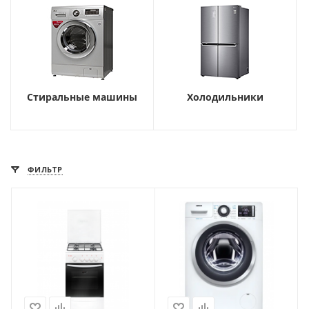
Стиральные машины
Холодильники
ФИЛЬТР