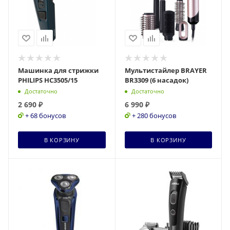
Машинка для стрижки
Мультистайлер BRAYER
PHILIPS HC3505/15
BR3309 (6 насадок)
Достаточно
Достаточно
2 690
₽
6 990
₽
+ 68 бонусов
+ 280 бонусов
В КОРЗИНУ
В КОРЗИНУ