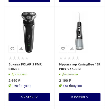
Бритва POLARIS PMR
Ирригатор KaringBee 139
0307RC
Plus, черный
Достаточно
Достаточно
2 690
₽
2 190
₽
+ 68 бонусов
+ 81 бонусов
В КОРЗИНУ
В КОРЗИНУ