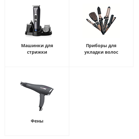
Машинки для
Приборы для
стрижки
укладки волос
Фены