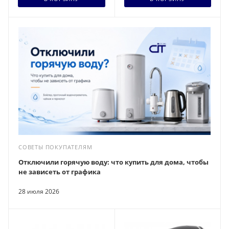
СОВЕТЫ ПОКУПАТЕЛЯМ
Отключили горячую воду: что купить для дома, чтобы
не зависеть от графика
28 июля 2026