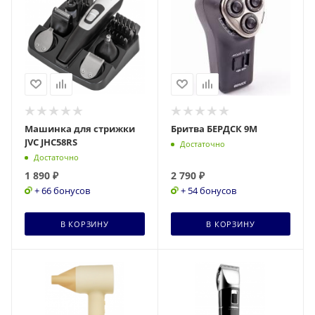
Машинка для стрижки
Бритва БЕРДСК 9М
JVC JHC58RS
Достаточно
Достаточно
1 890
₽
2 790
₽
+ 66 бонусов
+ 54 бонусов
В КОРЗИНУ
В КОРЗИНУ