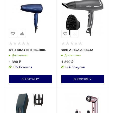
Фен BRAYER BR3020BL
Фен ARESA AR-3232
Достаточно
Достаточно
1 390
₽
1 890
₽
+ 22 бонусов
+ 66 бонусов
В КОРЗИНУ
В КОРЗИНУ