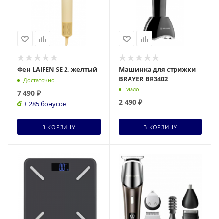
Фен LAIFEN SE 2, желтый
Машинка для стрижки
BRAYER BR3402
Достаточно
Мало
7 490
₽
2 490
₽
+ 285 бонусов
+ 39 бонусов
В КОРЗИНУ
В КОРЗИНУ