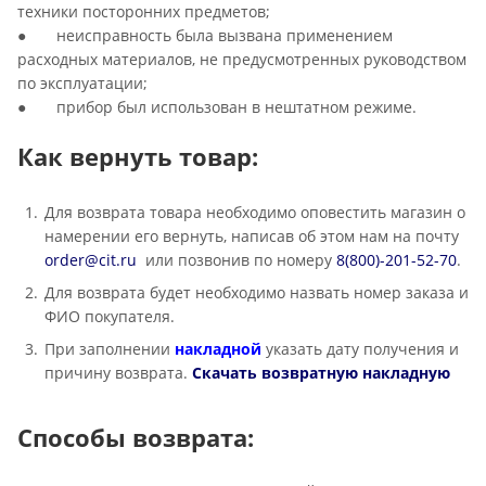
техники посторонних предметов;
● неисправность была вызвана применением
расходных материалов, не предусмотренных руководством
по эксплуатации;
● прибор был использован в нештатном режиме.
Как вернуть товар:
Для возврата товара необходимо оповестить магазин о
намерении его вернуть, написав об этом нам на почту
order@cit.ru
или позвонив по номеру
8(800)-201-52-70
.
Для возврата будет необходимо назвать номер заказа и
ФИО покупателя.
При заполнении
накладной
указать дату получения и
причину возврата.
Скачать возвратную накладную
Способы возврата: