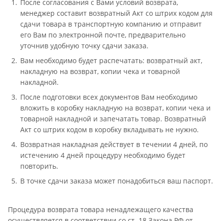
После согласования с Вами условий возврата,
менеджер составит возвратный Акт со штрих кодом для
сдачи товара в транспортную компанию и отправит
его Вам по электронной почте, предварительно
уточнив удобную точку сдачи заказа.
Вам необходимо будет распечатать: возвратный акт,
накладную на возврат, копии чека и товарной
накладной.
После подготовки всех документов Вам необходимо
вложить в коробку накладную на возврат, копии чека и
товарной накладной и запечатать товар. Возвратный
Акт со штрих кодом в коробку вкладывать не нужно.
Возвратная накладная действует в течении 4 дней, по
истечению 4 дней процедуру необходимо будет
повторить.
В точке сдачи заказа может понадобиться ваш паспорт.
Процедура возврата товара ненадлежащего качества
осуществляется в соответствии со ст. 18 Закона РФ от