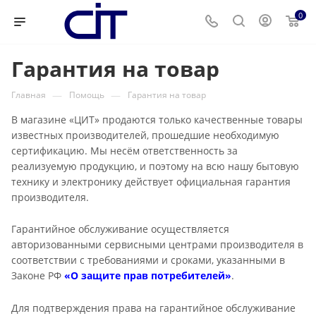
0
Гарантия на товар
—
—
Главная
Помощь
Гарантия на товар
В магазине «ЦИТ» продаются только качественные товары
известных производителей, прошедшие необходимую
сертификацию. Мы несём ответственность за
реализуемую продукцию, и поэтому на всю нашу бытовую
технику и электронику действует официальная гарантия
производителя.
Гарантийное обслуживание осуществляется
авторизованными сервисными центрами производителя в
соответствии с требованиями и сроками, указанными в
Законе РФ
«О защите прав потребителей»
.
Для подтверждения права на гарантийное обслуживание