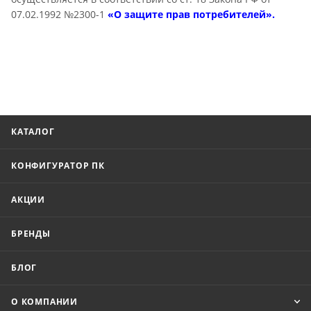
07.02.1992 №2300-1
«О защите прав потребителей».
КАТАЛОГ
КОНФИГУРАТОР ПК
АКЦИИ
БРЕНДЫ
БЛОГ
О КОМПАНИИ