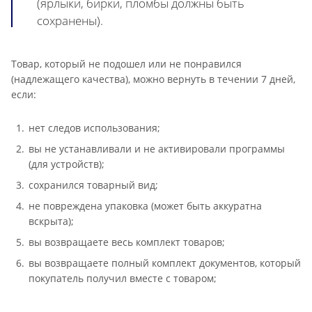
(ярлыки, бирки, пломбы должны быть
сохранены).
Товар, который не подошел или не понравился
(надлежащего качества), можно вернуть в течении 7 дней,
если:
нет следов использования;
вы не устанавливали и не активировали программы
(для устройств);
сохранился товарный вид;
не повреждена упаковка (может быть аккуратна
вскрыта);
вы возвращаете весь комплект товаров;
вы возвращаете полный комплект документов, который
покупатель получил вместе с товаром;