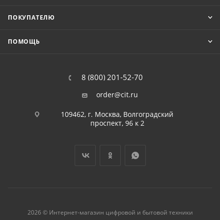
ПОКУПАТЕЛЮ
ПОМОЩЬ
8 (800) 201-52-70
order@cit.ru
109462, г. Москва, Волгоградский
проспект, 96 к 2
2026 © Интернет-магазин цифровой и бытовой техники