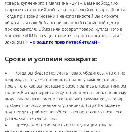
товара, купленного в магазине «ЦИТ», Вам необходимо
сохранить гарантийный талон, кассовый и товарный чеки.
Тогда при возникновении неисправностей Вы сможете
обратиться в любой авторизованный сервисный центр
производителя. Обмен или возврат товара, купленного в
магазине «ЦИТ», осуществляется строго в соответствии с
Законом РФ
«О защите прав потребителей»
.
Сроки и условия возврата:
● когда Вы будете получать товар, убедитесь, что он не
поврежден, а также проверьте полноту комплектации.
После того, как Вы поставите свою подпись в гарантийном
талоне, Вы подтвердите отсутствие претензий к внешнему
виду товара. Исключение составляют случаи, когда товар
требует профессиональной установки. Тогда Вы можете
подтвердить работоспособность товара только после его
установки специалистом;
● прежде чем приступить к эксплуатации товара,
внимательно ознакомьтесь с руководством по