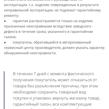
эксплуатации, т.к. изделия, повреждённые в результате
неправильной эксплуатации, не подлежат гарантийному
ремонту;
● гарантия распространяется только на изделия,
признанные неисправными вследствие заводского
дефекта в течение срока, указанного в гарантийном
талоне;
● покупатель, обратившийся в авторизованный
сервисный центр производителя, должен указать характер
обнаруженной неисправности.
В течении 7 дней с момента фактического
получения покупатель может отказаться от
товара без разъяснения причины, при этом
необходимо сохранить товарный вид
покупки и упаковки, вернуть магазину товар,
гарантийный талон, все комплектующие