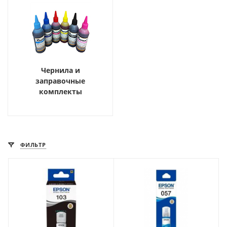
Чернила и
заправочные
комплекты
ФИЛЬТР