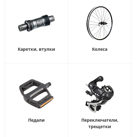
Каретки, втулки
Колеса
Педали
Переключатели,
трещетки