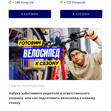
+ 148 бонусов
+ 125 бонусов
В КОРЗИНУ
В КОРЗИНУ
СОВЕТЫ ПОКУПАТЕЛЯМ
Азбука заботливого родителя и ответственного
хозяина, или как подготовить велосипед к новому
сезону