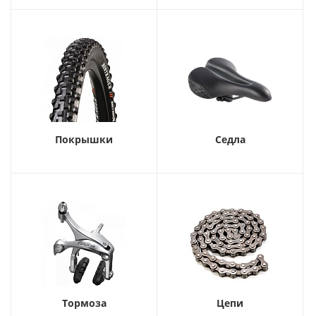
Покрышки
Седла
Тормоза
Цепи