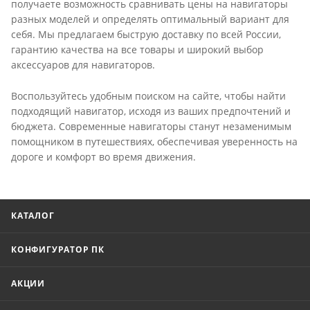
получаете возможность сравнивать цены на навигаторы
разных моделей и определять оптимальный вариант для
себя. Мы предлагаем быструю доставку по всей России,
гарантию качества на все товары и широкий выбор
аксессуаров для навигаторов.
Воспользуйтесь удобным поиском на сайте, чтобы найти
подходящий навигатор, исходя из ваших предпочтений и
бюджета. Современные навигаторы станут незаменимым
помощником в путешествиях, обеспечивая уверенность на
дороге и комфорт во время движения.
КАТАЛОГ
КОНФИГУРАТОР ПК
АКЦИИ