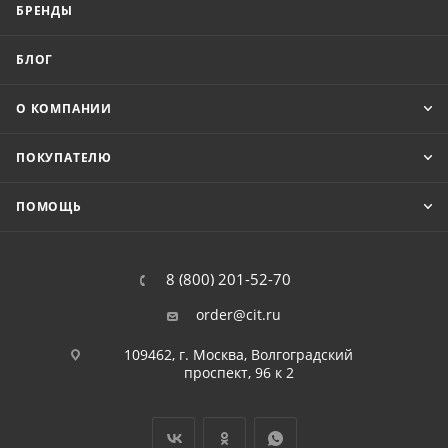
БРЕНДЫ
БЛОГ
О КОМПАНИИ
ПОКУПАТЕЛЮ
ПОМОЩЬ
8 (800) 201-52-70
order@cit.ru
109462, г. Москва, Волгоградский
проспект, 96 к 2