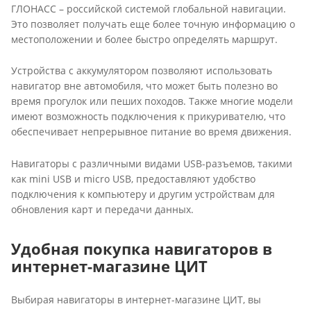
ГЛОНАСС – российской системой глобальной навигации.
Это позволяет получать еще более точную информацию о
местоположении и более быстро определять маршрут.
Устройства с аккумулятором позволяют использовать
навигатор вне автомобиля, что может быть полезно во
время прогулок или пеших походов. Также многие модели
имеют возможность подключения к прикуривателю, что
обеспечивает непрерывное питание во время движения.
Навигаторы с различными видами USB-разъемов, такими
как mini USB и micro USB, предоставляют удобство
подключения к компьютеру и другим устройствам для
обновления карт и передачи данных.
Удобная покупка навигаторов в
интернет-магазине ЦИТ
Выбирая навигаторы в интернет-магазине ЦИТ, вы