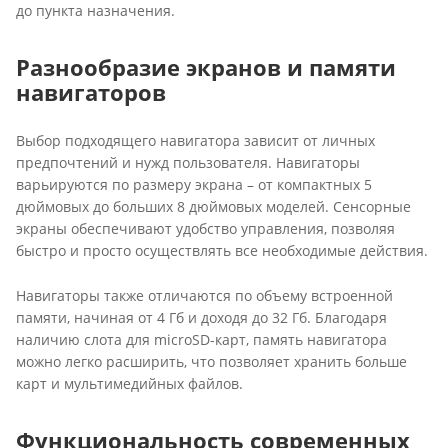
до пункта назначения.
Разнообразие экранов и памяти
навигаторов
Выбор подходящего навигатора зависит от личных
предпочтений и нужд пользователя. Навигаторы
варьируются по размеру экрана – от компактных 5
дюймовых до больших 8 дюймовых моделей. Сенсорные
экраны обеспечивают удобство управления, позволяя
быстро и просто осуществлять все необходимые действия.
Навигаторы также отличаются по объему встроенной
памяти, начиная от 4 Гб и доходя до 32 Гб. Благодаря
наличию слота для microSD-карт, память навигатора
можно легко расширить, что позволяет хранить больше
карт и мультимедийных файлов.
Функциональность современных