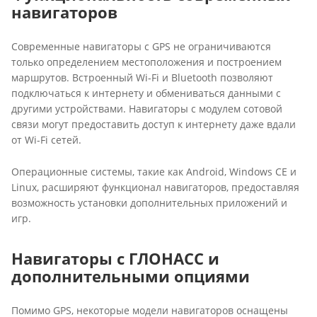
навигаторов
Современные навигаторы с GPS не ограничиваются
только определением местоположения и построением
маршрутов. Встроенный Wi-Fi и Bluetooth позволяют
подключаться к интернету и обмениваться данными с
другими устройствами. Навигаторы с модулем сотовой
связи могут предоставить доступ к интернету даже вдали
от Wi-Fi сетей.
Операционные системы, такие как Android, Windows CE и
Linux, расширяют функционал навигаторов, предоставляя
возможность установки дополнительных приложений и
игр.
Навигаторы с ГЛОНАСС и
дополнительными опциями
Помимо GPS, некоторые модели навигаторов оснащены