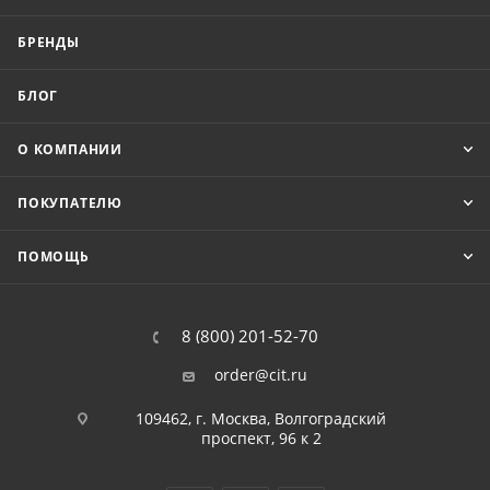
БРЕНДЫ
БЛОГ
О КОМПАНИИ
ПОКУПАТЕЛЮ
ПОМОЩЬ
8 (800) 201-52-70
order@cit.ru
109462, г. Москва, Волгоградский
проспект, 96 к 2