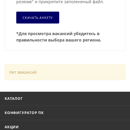
резюме" и прикрепите заполененый файл.
СКАЧАТЬ АНКЕТУ
*Для просмотра вакансий убедитесь в
правильности выбора вашего региона.
Нет вакансий
КАТАЛОГ
КОНФИГУРАТОР ПК
АКЦИИ