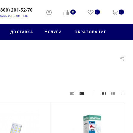
(800) 201-52-70
0
0
0
ЗАКАЗАТЬ ЗВОНОК
ДОСТАВКА
УСЛУГИ
ОБРАЗОВАНИЕ