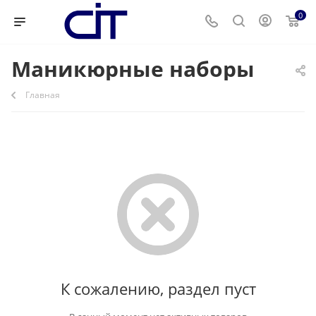
0
Маникюрные наборы
Главная
К сожалению, раздел пуст