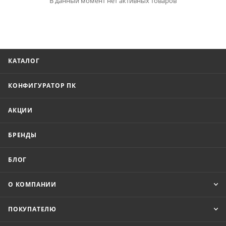
В данный момент нет активных товаров
КАТАЛОГ
КОНФИГУРАТОР ПК
АКЦИИ
БРЕНДЫ
БЛОГ
О КОМПАНИИ
ПОКУПАТЕЛЮ