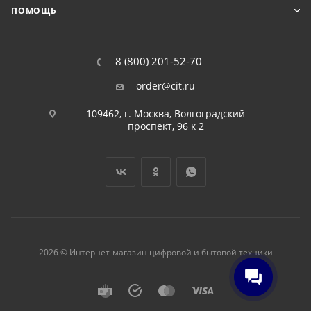
ПОМОЩЬ
8 (800) 201-52-70
order@cit.ru
109462, г. Москва, Волгоградский
проспект, 96 к 2
2026 © Интернет-магазин цифровой и бытовой техники