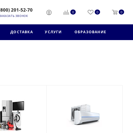
(800) 201-52-70
0
0
0
ЗАКАЗАТЬ ЗВОНОК
ДОСТАВКА
УСЛУГИ
ОБРАЗОВАНИЕ