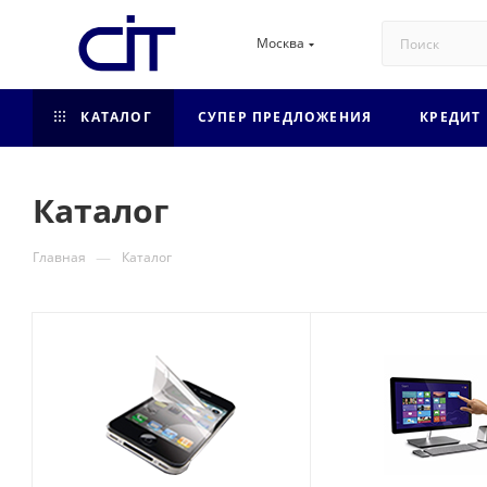
Москва
КАТАЛОГ
СУПЕР ПРЕДЛОЖЕНИЯ
КРЕДИТ
Каталог
—
Главная
Каталог