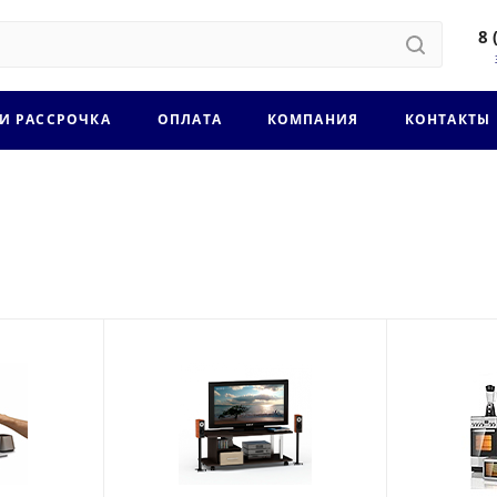
8 
 И РАССРОЧКА
ОПЛАТА
КОМПАНИЯ
КОНТАКТЫ