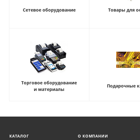
Сетевое оборудование
Товары для о
Торговое оборудование
Подарочные 
и материалы
КАТАЛОГ
О КОМПАНИИ