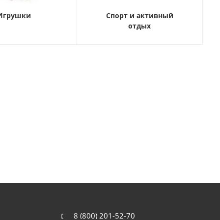
Игрушки
Спорт и активный
отдых
8 (800) 201-52-70