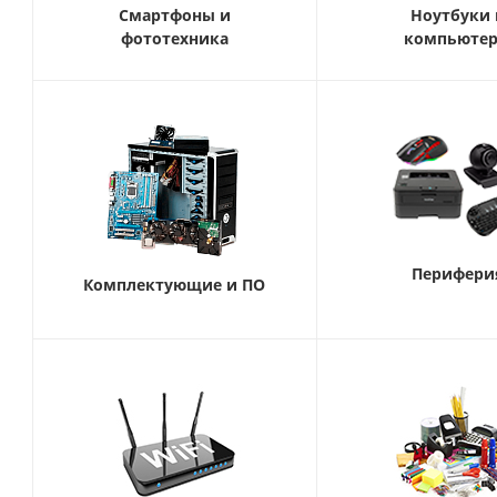
Смартфоны и
Ноутбуки 
фототехника
компьюте
Перифери
Комплектующие и ПО