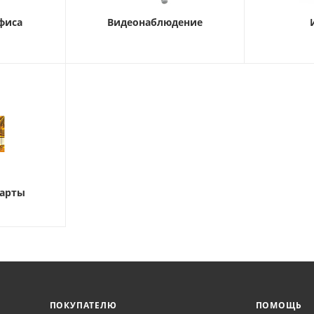
фиса
Видеонаблюдение
карты
ПОКУПАТЕЛЮ
ПОМОЩЬ