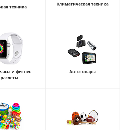
Климатическая техника
вая техника
часы и фитнес
Автотовары
браслеты