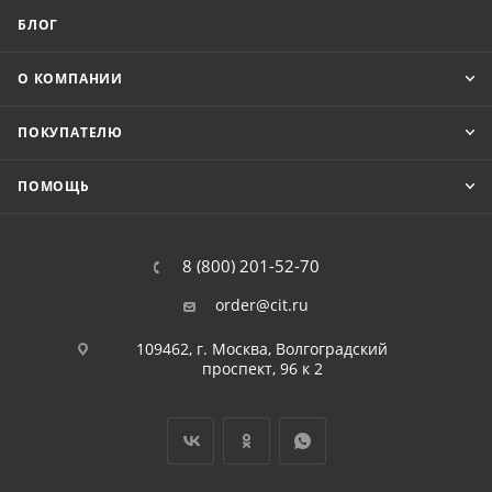
БЛОГ
О КОМПАНИИ
ПОКУПАТЕЛЮ
ПОМОЩЬ
8 (800) 201-52-70
order@cit.ru
109462, г. Москва, Волгоградский
проспект, 96 к 2