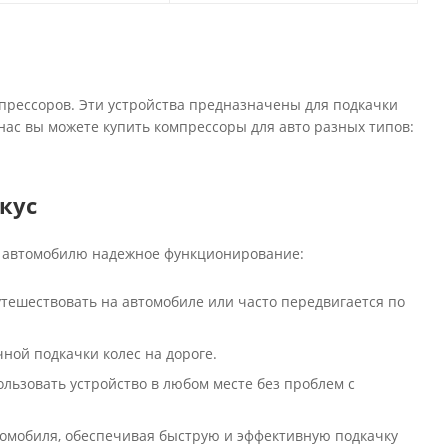
прессоров. Эти устройства предназначены для подкачки
ас вы можете купить компрессоры для авто разных типов:
кус
 автомобилю надежное функционирование:
тешествовать на автомобиле или часто передвигается по
ной подкачки колес на дороге.
льзовать устройство в любом месте без проблем с
томобиля, обеспечивая быструю и эффективную подкачку