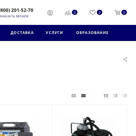
(800) 201-52-70
0
0
0
ЗАКАЗАТЬ ЗВОНОК
ДОСТАВКА
УСЛУГИ
ОБРАЗОВАНИЕ