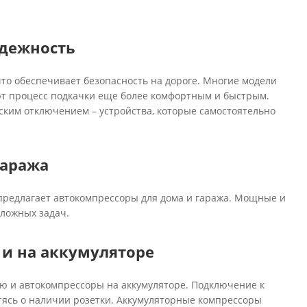
адежность
то обеспечивает безопасность на дороге. Многие модели
т процесс подкачки еще более комфортным и быстрым.
ким отключением – устройства, которые самостоятельно
гаража
предлагает автокомпрессоры для дома и гаража. Мощные и
сложных задач.
и на аккумуляторе
ю и автокомпрессоры на аккумуляторе. Подключение к
тясь о наличии розетки. Аккумуляторные компрессоры