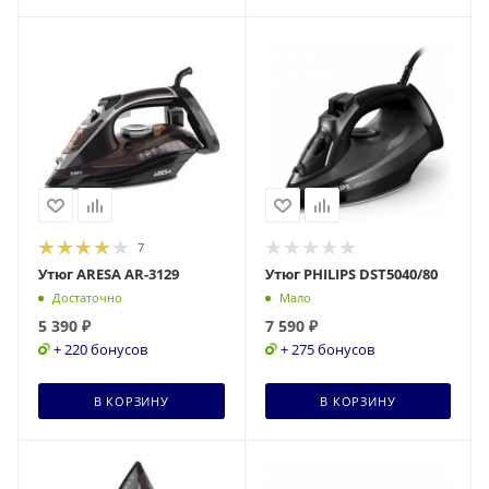
7
Утюг ARESA AR-3129
Утюг PHILIPS DST5040/80
Достаточно
Мало
5 390
₽
7 590
₽
+ 220 бонусов
+ 275 бонусов
В КОРЗИНУ
В КОРЗИНУ