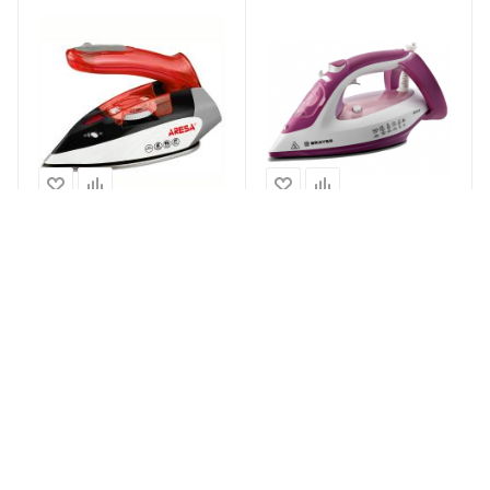
Утюг ARESA AR-3119
Утюг BRAYER BR4006
дорожный
Достаточно
Мало
1 690
₽
2 590
₽
+ 94 бонусов
+ 82 бонусов
В КОРЗИНУ
В КОРЗИНУ