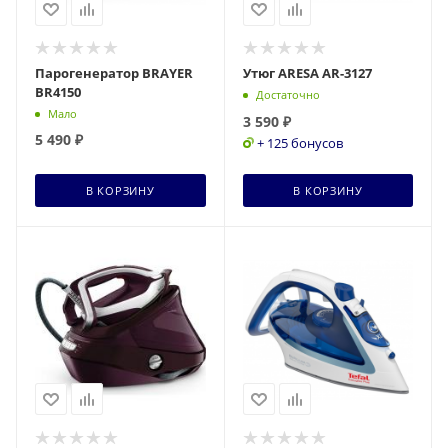
Парогенератор BRAYER
Утюг ARESA AR-3127
BR4150
Достаточно
Мало
3 590
₽
5 490
₽
+ 125 бонусов
В КОРЗИНУ
В КОРЗИНУ