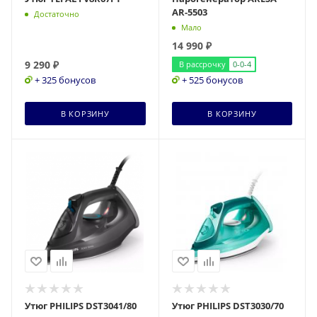
AR-5503
Достаточно
Мало
14 990
₽
9 290
₽
В рассрочку
0-0-4
+ 325 бонусов
+ 525 бонусов
В КОРЗИНУ
В КОРЗИНУ
Утюг PHILIPS DST3041/80
Утюг PHILIPS DST3030/70