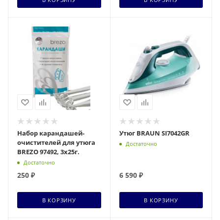
В КОРЗИНУ
В КОРЗИНУ
Набор карандашей-
Утюг BRAUN SI7042GR
очистителей для утюга
Достаточно
BREZO 97492, 3х25г.
Достаточно
250
₽
6 590
₽
+ 11 бонусов
+ 210 бонусов
В КОРЗИНУ
В КОРЗИНУ