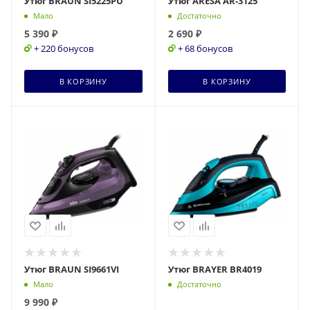
Утюг BRAUN SI5225PU
Утюг ARESA AR-3125
Мало
Достаточно
5 390
₽
2 690
₽
+ 220 бонусов
+ 68 бонусов
В КОРЗИНУ
В КОРЗИНУ
Утюг BRAUN SI9661VI
Утюг BRAYER BR4019
Мало
Достаточно
9 990
₽
2 690
₽