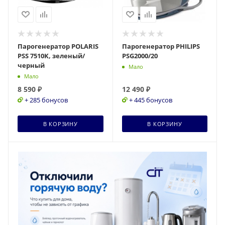
Парогенератор POLARIS
Парогенератор PHILIPS
PSS 7510K, зеленый/
PSG2000/20
черный
Мало
Мало
8 590
₽
12 490
₽
+ 285 бонусов
+ 445 бонусов
В КОРЗИНУ
В КОРЗИНУ